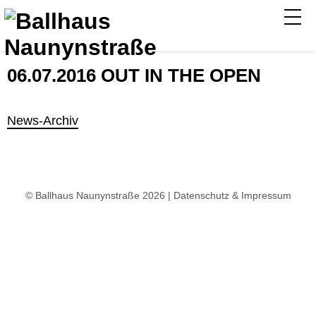
06.07.2016 OUT IN THE OPEN
News-Archiv
© Ballhaus Naunynstraße 2026 |
Datenschutz & Impressum