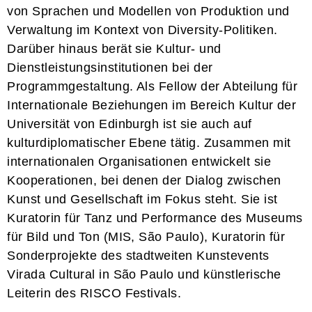
von Sprachen und Modellen von Produktion und
Verwaltung im Kontext von Diversity-Politiken.
Darüber hinaus berät sie Kultur- und
Dienstleistungsinstitutionen bei der
Programmgestaltung. Als Fellow der Abteilung für
Internationale Beziehungen im Bereich Kultur der
Universität von Edinburgh ist sie auch auf
kulturdiplomatischer Ebene tätig. Zusammen mit
internationalen Organisationen entwickelt sie
Kooperationen, bei denen der Dialog zwischen
Kunst und Gesellschaft im Fokus steht. Sie ist
Kuratorin für Tanz und Performance des Museums
für Bild und Ton (MIS, São Paulo), Kuratorin für
Sonderprojekte des stadtweiten Kunstevents
Virada Cultural in São Paulo und künstlerische
Leiterin des RISCO Festivals.