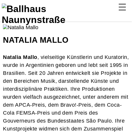
NATALIA MALLO
Natalia Mallo
, vielseitige Künstlerin und Kuratorin,
wurde in Argentinien geboren und lebt seit 1995 in
Brasilien. Seit 20 Jahren entwickelt sie Projekte in
den Bereichen Musik, darstellende Künste und
interdisziplinäre Praktiken. Ihre Produktionen
wurden vielfach ausgezeichnet, unter anderem mit
dem APCA-Preis, dem Bravo!-Preis, dem Coca-
Cola FEMSA-Preis und dem Preis des
Gouverneurs des Bundesstaates São Paulo. Ihre
Kunstprojekte widmen sich dem Zusammenspiel