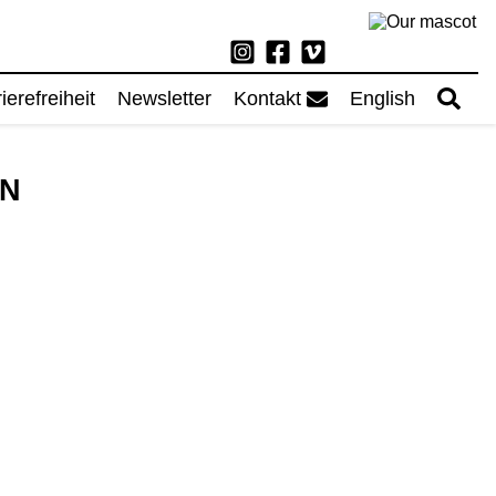
ierefreiheit
Newsletter
Kontakt
English
RN