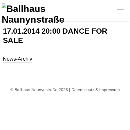
17.01.2014 20:00 DANCE FOR
SALE
News-Archiv
© Ballhaus Naunynstraße 2026 |
Datenschutz & Impressum