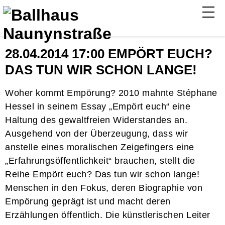
28.04.2014 17:00 EMPÖRT EUCH?
DAS TUN WIR SCHON LANGE!
Woher kommt Empörung? 2010 mahnte Stéphane
Hessel in seinem Essay „Empört euch“ eine
Haltung des gewaltfreien Widerstandes an.
Ausgehend von der Überzeugung, dass wir
anstelle eines moralischen Zeigefingers eine
„Erfahrungsöffentlichkeit“ brauchen, stellt die
Reihe Empört euch? Das tun wir schon lange!
Menschen in den Fokus, deren Biographie von
Empörung geprägt ist und macht deren
Erzählungen öffentlich. Die künstlerischen Leiter