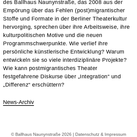
des Ballhaus Naunynstraße, das 2008 aus der
Empörung über das Fehlen (post)migrantischer
Stoffe und Formate in der Berliner Theaterkultur
hervorging, sprechen über ihre Arbeitsweise, ihre
kulturpolitischen Motive und die neuen
Programmschwerpunkte. Wie verlief ihre
persönliche künstlerische Entwicklung? Warum
entwickeln sie so viele interdiziplinäre Projekte?
Wie kann postmigrantisches Theater
festgefahrene Diskurse über „Integration“ und
„Differenz“ erschüttern?
News-Archiv
© Ballhaus Naunynstraße 2026 |
Datenschutz & Impressum