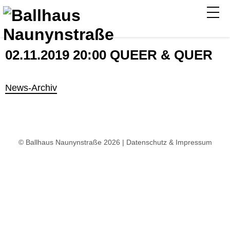
02.11.2019 20:00 QUEER & QUER
News-Archiv
© Ballhaus Naunynstraße 2026 |
Datenschutz & Impressum