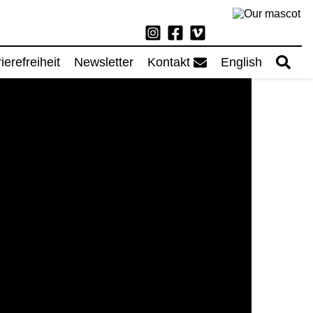
ierefreiheit
Newsletter
Kontakt
English