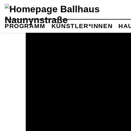
PROGRAMM
KÜNSTLER*INNEN
HA